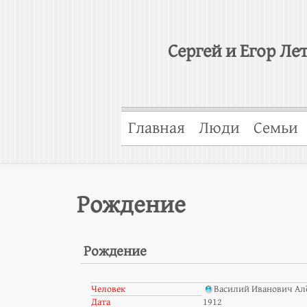
Сергей и Егор Ле
Главная
Люди
Семьи
Рождение
Рождение
Человек
Василий Иванович Ал
Дата
1912