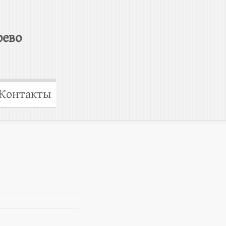
рево
Контакты