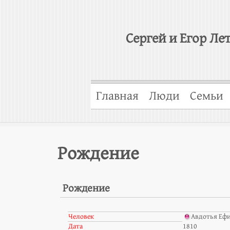
Сергей и Егор Ле
Главная
Люди
Семьи
Рождение
Рождение
Человек
Авдотья Еф
Дата
1810