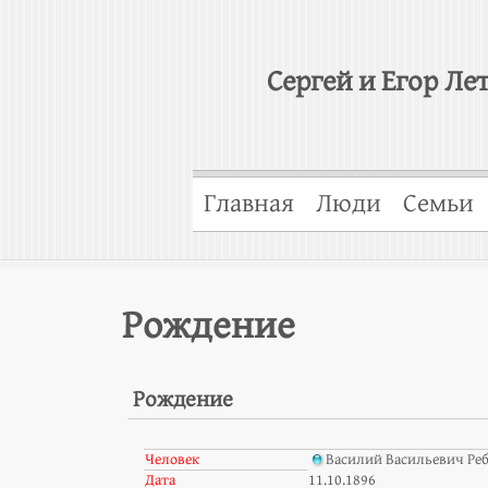
Сергей и Егор Ле
Главная
Люди
Семьи
Рождение
Рождение
Человек
Василий Васильевич Ре
Дата
11.10.1896