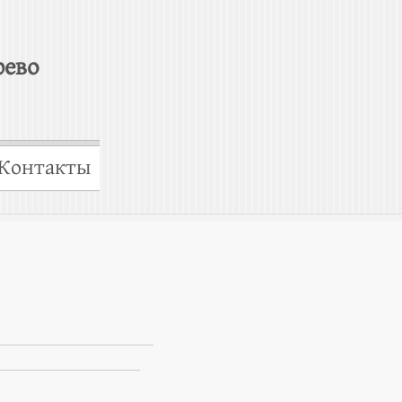
рево
Контакты