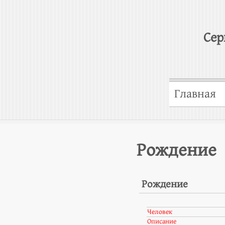
Сер
Главная
Рождение
Рождение
Человек
Описание