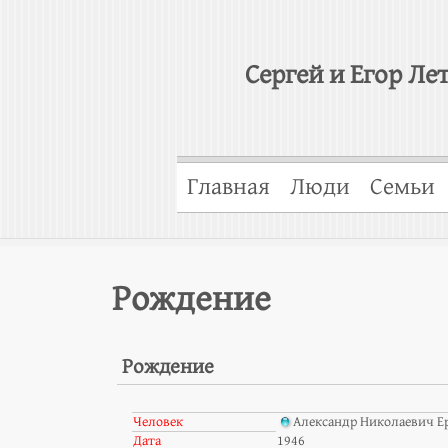
Сергей и Егор Ле
Главная
Люди
Семьи
Рождение
Рождение
Человек
Александр Николаевич Е
Дата
1946