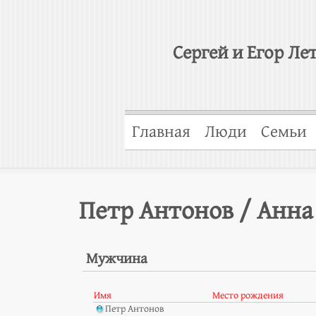
Сергей и Егор Ле
Главная
Люди
Семьи
Петр Антонов / Анна
Мужчина
Имя
Место рождения
Петр Антонов