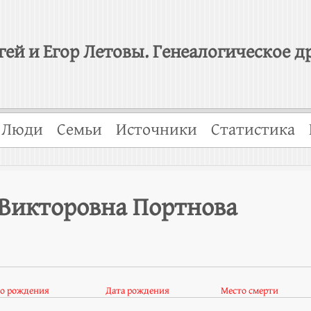
гей и Егор Летовы. Генеалогическое д
Люди
Семьи
Источники
Статистика
 Викторовна Портнова
о рождения
Дата рождения
Место смерти