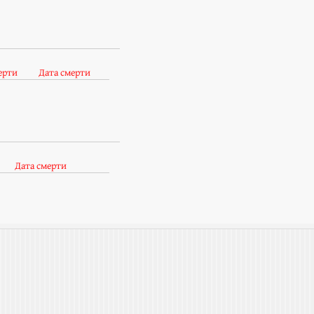
ерти
Дата смерти
Дата смерти