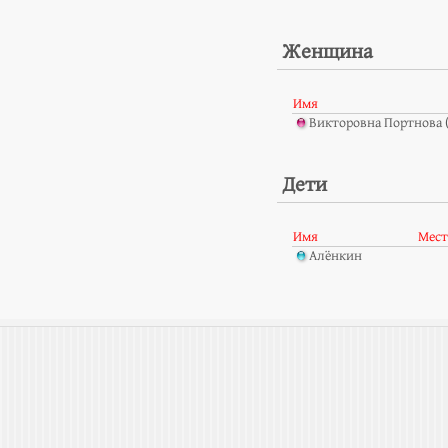
Женщина
Имя
Викторовна Портнова 
Дети
Имя
Мест
Алёнкин