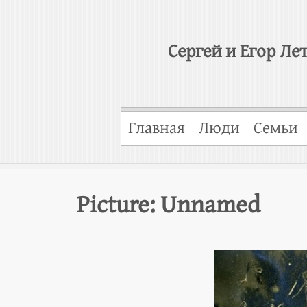
Сергей и Егор Ле
Главная
Люди
Семьи
Picture: Unnamed