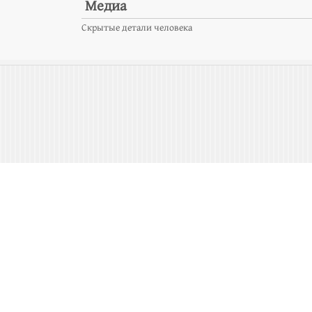
Медиа
Скрытые детали человека