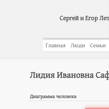
Сергей и Егор Ле
Главная
Люди
Семьи
Лидия Ивановна Саф
Диаграмма человека