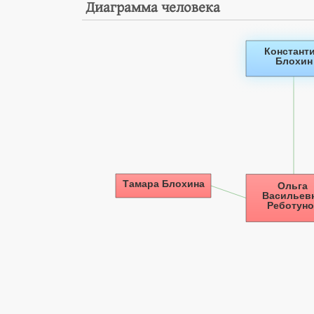
Диаграмма человека