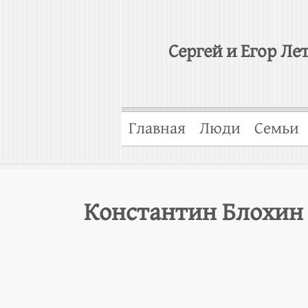
Сергей и Егор Ле
Главная
Люди
Семьи
Константин Блохин