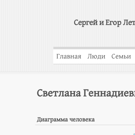
Сергей и Егор Ле
Главная
Люди
Семьи
Светлана Геннадиев
Диаграмма человека