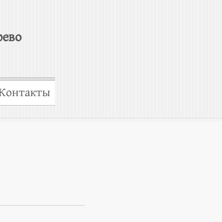
рево
Контакты