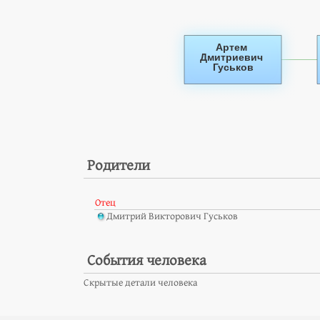
Родители
Отец
Дмитрий Викторович Гуськов
События человека
Скрытые детали человека