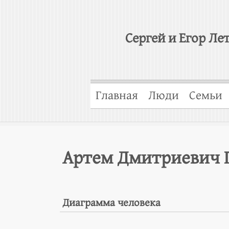
Сергей и Егор Ле
Главная
Люди
Семьи
Артем Дмитриевич 
Диаграмма человека