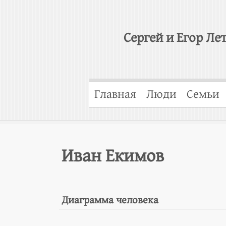
Сергей и Егор Ле
Главная
Люди
Семьи
Иван Екимов
Диаграмма человека