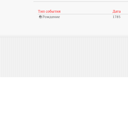
Тип события
Дата
Рождение
1785