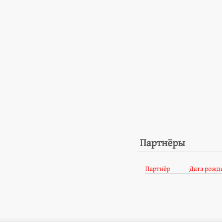
Партнёры
Партнёр
Дата рожд