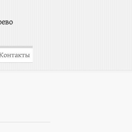
рево
Контакты