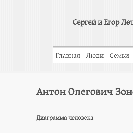
Сергей и Егор Ле
Главная
Люди
Семьи
Антон Олегович Зон
Диаграмма человека