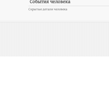
События человека
Скрытые детали человека