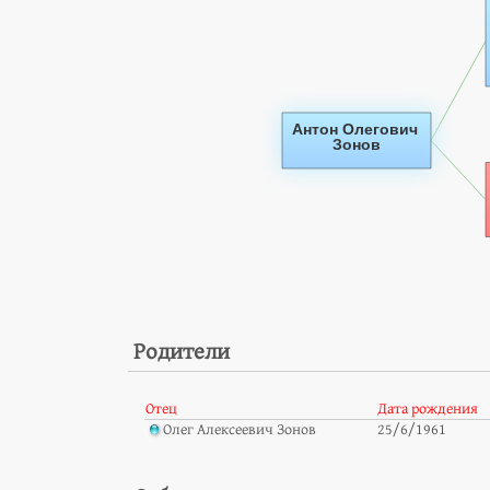
Родители
Отец
Дата рождения
Олег Алексеевич Зонов
25/6/1961