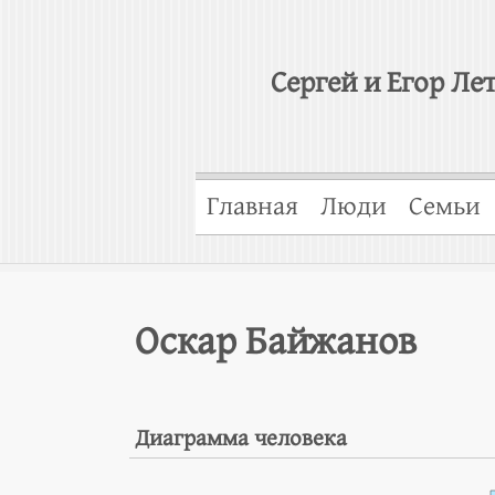
Сергей и Егор Ле
Главная
Люди
Семьи
Оскар Байжанов
Диаграмма человека