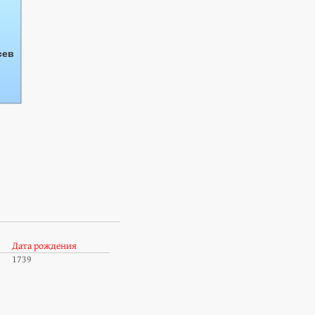
Дата рождения
1739