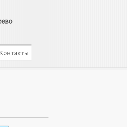
рево
Контакты