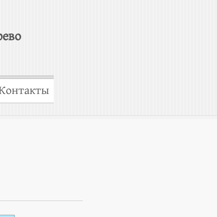
рево
Контакты