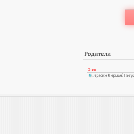
Родители
Отец
Герасим (Герман) Петр