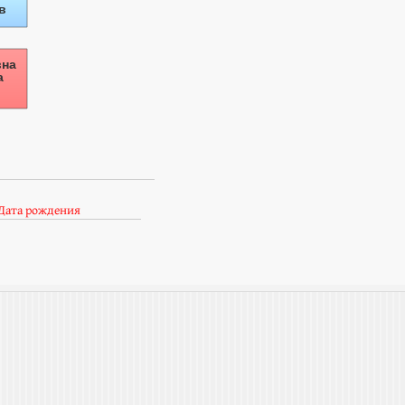
Дата рождения