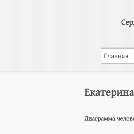
Сер
Главная
Екатерина
Диаграмма челов