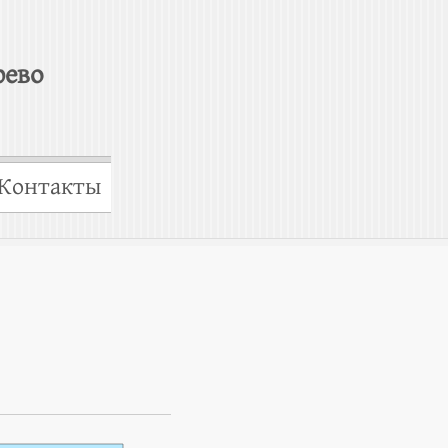
рево
Контакты