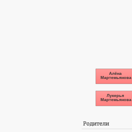
Родители