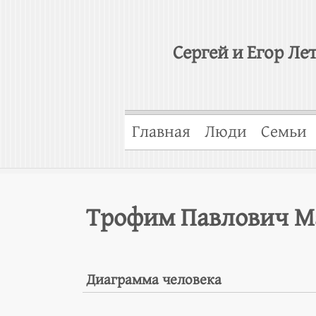
Сергей и Егор Ле
Главная
Люди
Семьи
Трофим Павлович М
Диаграмма человека