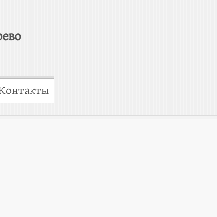
рево
Контакты