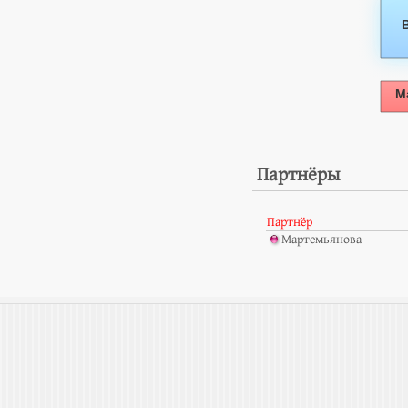
Партнёры
Партнёр
Мартемьянова