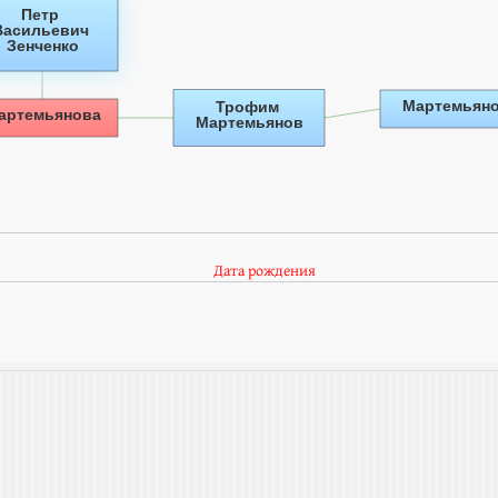
Дата рождения