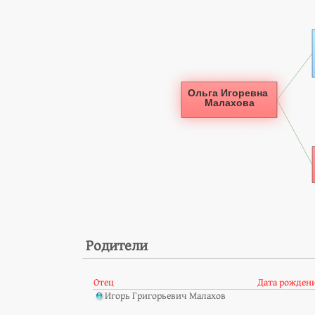
Родители
Отец
Дата рожден
Игорь Григорьевич Малахов