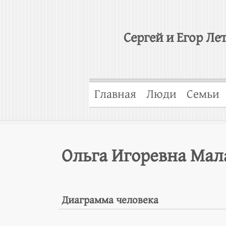
Сергей и Егор Ле
Главная
Люди
Семьи
Ольга Игоревна Мал
Диаграмма человека