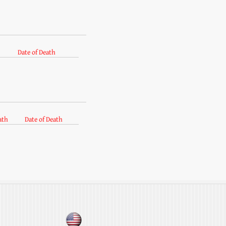
Date of Death
ath
Date of Death