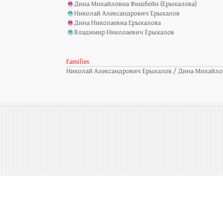
Дина Михайловна Фишбейн (Ерыкалова)
Николай Александрович Ерыкалов
Дина Николаевна Ерыкалова
Владимир Николаевич Ерыкалов
Families
Николай Александрович Ерыкалов / Дина Михайл