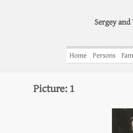
Sergey and 
Home
Persons
Fam
Picture: 1