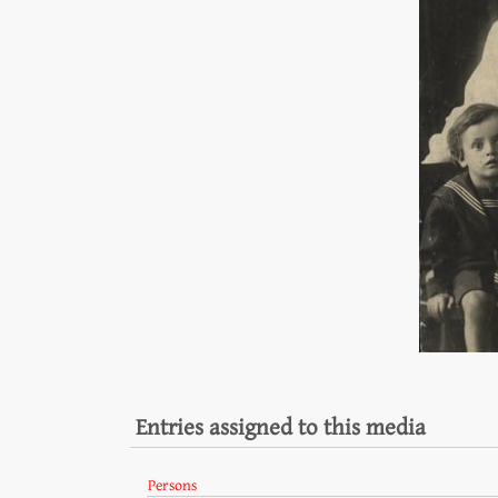
Entries assigned to this media
Persons