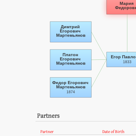
Partners
Partner
Date of Birth