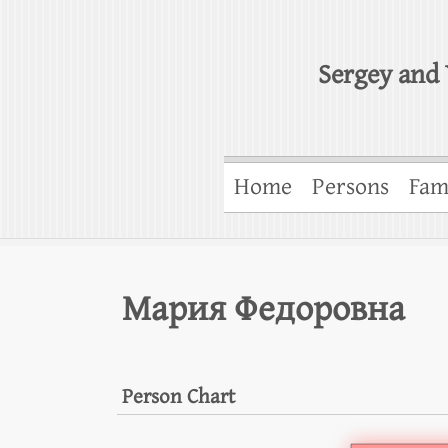
Sergey and 
Home
Persons
Fam
Мария Федоровна
Person Chart