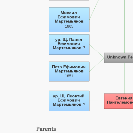
Parents