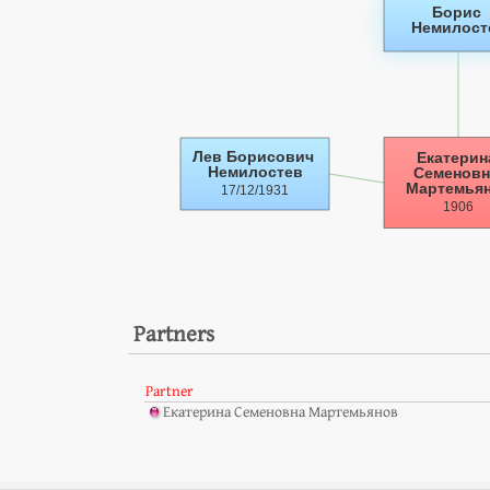
Partners
Partner
Екатерина Семеновна Мартемьянов