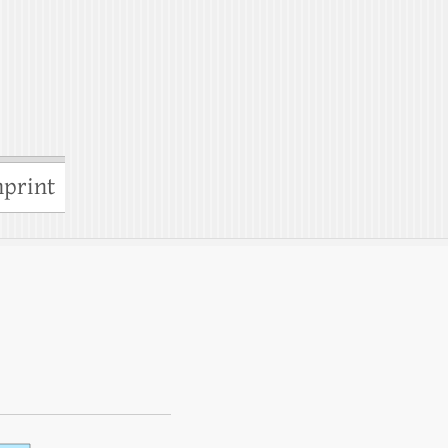
print