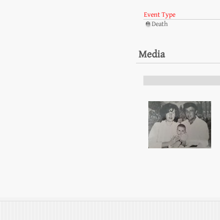
Event Type
Death
Media