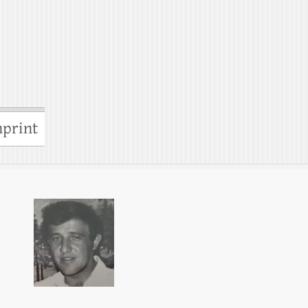
print