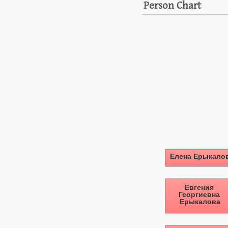
Person Chart