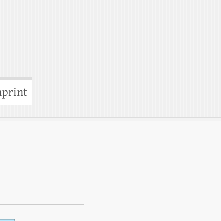
print