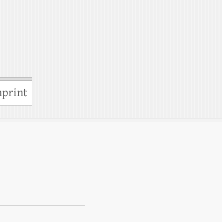
print