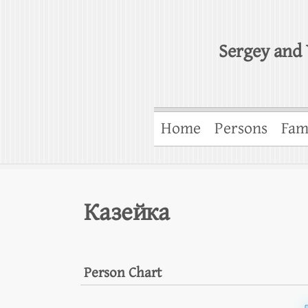
Sergey and 
Home
Persons
Fam
Казейка
Person Chart