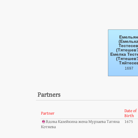
Partners
Date of
Partner
Birth
Вдова Казейкина жена Мурзаева Татяна
1675
Котяева