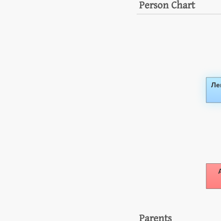
Person Chart
Parents