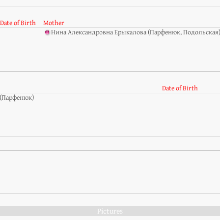
Date of Birth
Mother
Нина Александровна Ерыкалова (Парфенюк, Подольская
Date of Birth
(Парфенюк)
Pictures