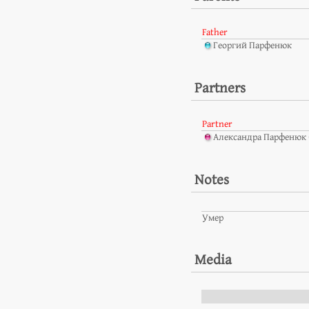
Father
Георгий Парфенюк
Partners
Partner
Александра Парфенюк 
Notes
Умер
Media