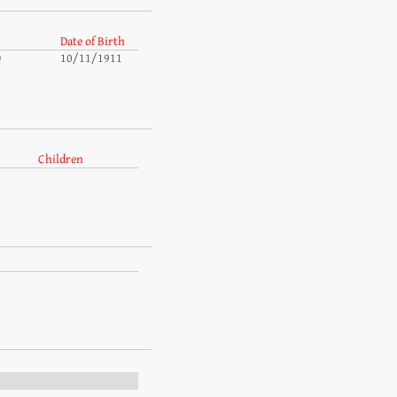
Date of Birth
)
10/11/1911
Children