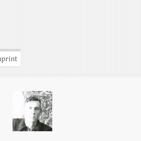
print