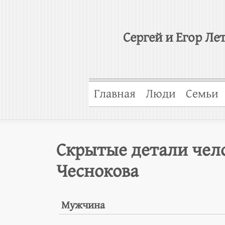
Сергей и Егор Ле
Главная
Люди
Семьи
Скрытые детали чел
Чеснокова
Мужчина