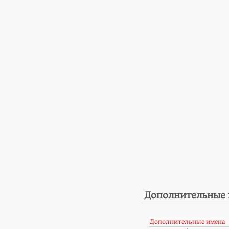
Дополнительные
Дополнительные имена