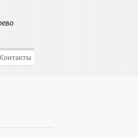
рево
Контакты