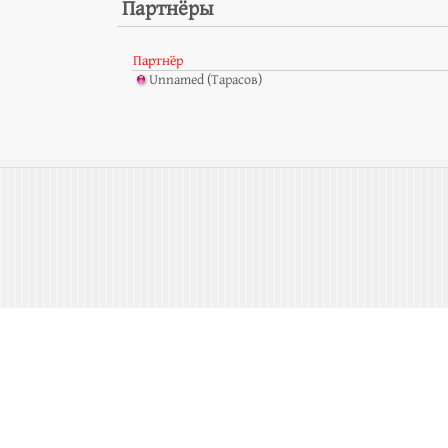
Партнёры
Партнёр
Unnamed (Тарасов)