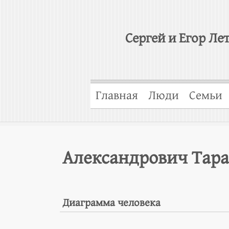
Сергей и Егор Ле
Главная
Люди
Семьи
Александрович Тара
Диаграмма человека