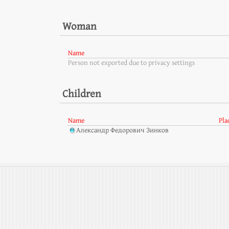
Woman
Name
Person not exported due to privacy settings
Children
Name
Pla
Александр Федорович Зинков