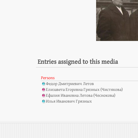
Entries assigned to this media
Persons
Федор Дмитриевич Летов
Елизавета Егоровна Грязных (Чистякова)
Ефалия Ивановна Летова (Чеснокова)
Илья Иванович Грязных