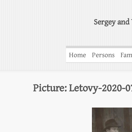
Sergey and 
Home
Persons
Fam
Picture: Letovy-2020-