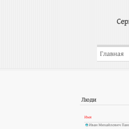
Сер
Главная
Люди
Имя
Иван Михайлович Пан